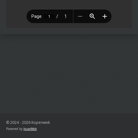
© 2024 - 2026 Koperwiek
Powered by
JouwWeb