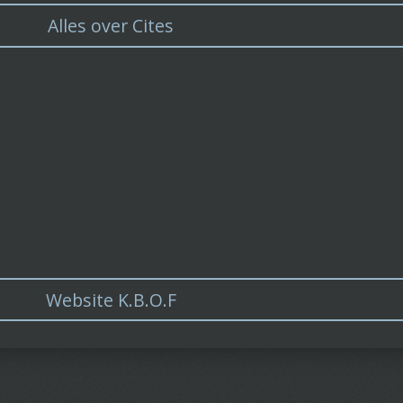
Alles over Cites
Website K.B.O.F